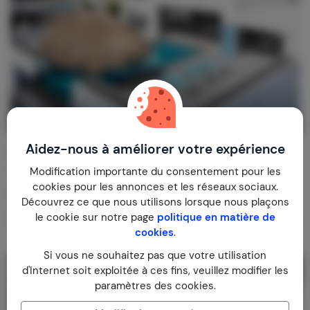
Aidez-nous à améliorer votre expérience
Villa avec vue mer et piscine à débordement
Curaçao
Banda Ariba (est)
Jan Thiel
Modification importante du consentement pour les
cookies pour les annonces et les réseaux sociaux.
1-18
9
9
Découvrez ce que nous utilisons lorsque nous plaçons
€ 1 071,-
Prix par nuit à partir de
le cookie sur notre page
politique en matière de
Par semaine (7 nuits): € 7 500,-
cookies
.
Si vous ne souhaitez pas que votre utilisation
d'Internet soit exploitée à ces fins, veuillez modifier les
Dernière minute
paramètres des cookies.
Annulation flexible