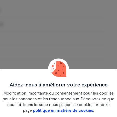
²
m²
Aidez-nous à améliorer votre expérience
Modification importante du consentement pour les cookies
pour les annonces et les réseaux sociaux. Découvrez ce que
nous utilisons lorsque nous plaçons le cookie sur notre
page
politique en matière de cookies
.