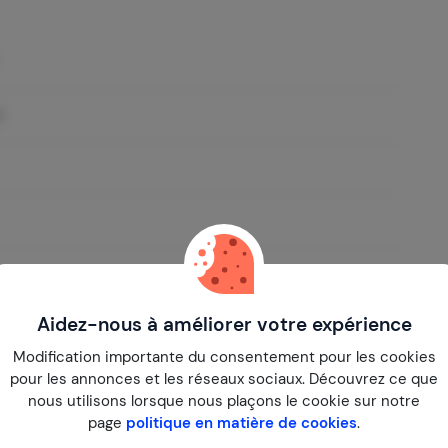
ormations ou une visite sans engagement.
²
Aidez-nous à améliorer votre expérience
Modification importante du consentement pour les cookies
pour les annonces et les réseaux sociaux. Découvrez ce que
nous utilisons lorsque nous plaçons le cookie sur notre
page
politique en matière de cookies
.