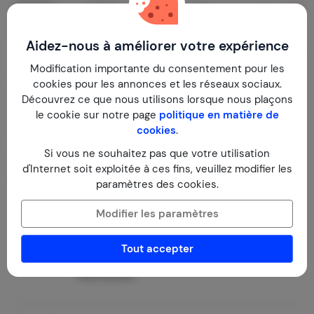
Aidez-nous à améliorer votre expérience
Modification importante du consentement pour les
Affichez la carte
cookies pour les annonces et les réseaux sociaux.
Découvrez ce que nous utilisons lorsque nous plaçons
le cookie sur notre page
politique en matière de
cookies
.
Si vous ne souhaitez pas que votre utilisation
d'Internet soit exploitée à ces fins, veuillez modifier les
Le vendeur / la vendeuse
paramètres des cookies.
Modifier les paramètres
Vakantieparkenmakelaar
Pays
Pays-Bas
Tout accepter
Parle les langues
Allemand, Anglais,
Néerlandais
Vakantieparkenmakelaar