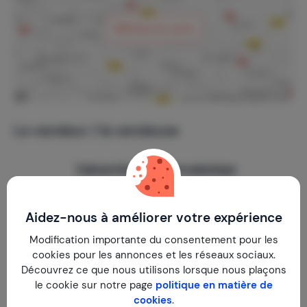
Affichez la carte
Le vendeur / la vendeuse
Vakantieparkenmakelaar
Pays
Pays-Bas
Parle les langues
Allemand, Anglais,
Aidez-nous à améliorer votre expérience
Néerlandais
Vakantieparkenmakelaar
Modification importante du consentement pour les
Affichez adresse e-mail
cookies pour les annonces et les réseaux sociaux.
Découvrez ce que nous utilisons lorsque nous plaçons
Affichez le numéro de téléphone
Affichez le site Web
le cookie sur notre page
politique en matière de
cookies
.