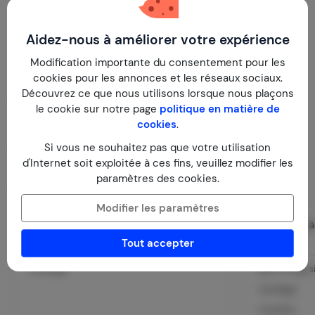
Aidez-nous à améliorer votre expérience
Modification importante du consentement pour les
cookies pour les annonces et les réseaux sociaux.
Montrer la carte
Découvrez ce que nous utilisons lorsque nous plaçons
le cookie sur notre page
politique en matière de
cookies
.
Si vous ne souhaitez pas que votre utilisation
d'Internet soit exploitée à ces fins, veuillez modifier les
paramètres des cookies.
Agencement
Modifier les paramètres
Salon
Chambre à
1er étage
1er étage
Tout accepter
Carrelage
Bed: Lit king-
Carrelage
Couettes