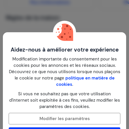
Plus d'informations
Pl
Règles de la maison
Animaux de compagnie à convenir
Aidez-nous à améliorer votre expérience
Fumer non autorisé
Modification importante du consentement pour les
cookies pour les annonces et les réseaux sociaux.
Découvrez ce que nous utilisons lorsque nous plaçons
Emplacement et conseils pour le locataire
le cookie sur notre page
politique en matière de
cookies
.
Si vous ne souhaitez pas que votre utilisation
d'Internet soit exploitée à ces fins, veuillez modifier les
paramètres des cookies.
Montrer la carte
Modifier les paramètres