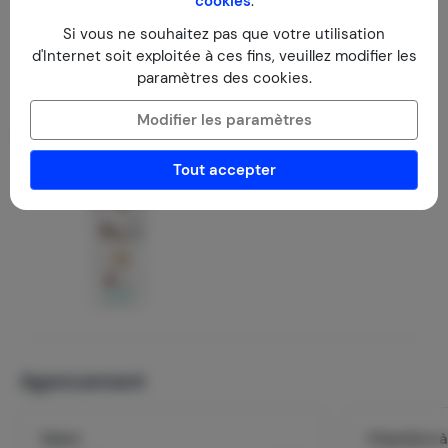
cookies
.
Si vous ne souhaitez pas que votre utilisation
d'Internet soit exploitée à ces fins, veuillez modifier les
paramètres des cookies.
Modifier les paramètres
Plan
Tout accepter
Agencement
Salon
Chambre à