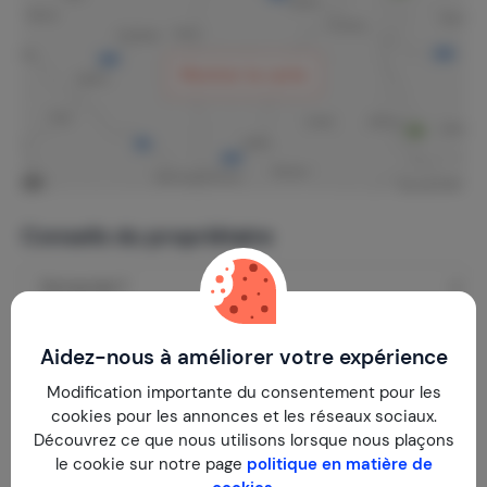
Montrer la carte
Conseils du propriétaire
Si vous avez des questions ou si quelque chose n'est pas
Aidez-nous à améliorer votre expérience
clair, vous pouvez toujours nous contacter !
Cordialement, famille Simons
Modification importante du consentement pour les
cookies pour les annonces et les réseaux sociaux.
Découvrez ce que nous utilisons lorsque nous plaçons
le cookie sur notre page
politique en matière de