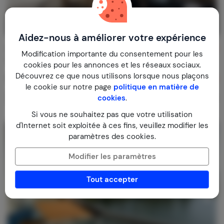
Aidez-nous à améliorer votre expérience
Cottage Cosy Knokke
10
Modification importante du consentement pour les
Belgique
Côte Belge
Knokke
cookies pour les annonces et les réseaux sociaux.
Découvrez ce que nous utilisons lorsque nous plaçons
2-2
1
1
1
Commentaire
le cookie sur notre page
politique en matière de
€ 166,-
Prix par nuit à partir de
cookies
.
Par semaine (7 nuits): € 1 165,-
Si vous ne souhaitez pas que votre utilisation
d'Internet soit exploitée à ces fins, veuillez modifier les
paramètres des cookies.
Modifier les paramètres
Tout accepter