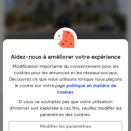
Maison Martine
8,8
Aidez-nous à améliorer votre expérience
Espagne
Costa Blanca
Finestrat
Modification importante du consentement pour les
1-6
3
3
1
Commentaire
cookies pour les annonces et les réseaux sociaux.
€ 107,-
Prix par nuit à partir de
Découvrez ce que nous utilisons lorsque nous plaçons
Par semaine (7 nuits): € 750,-
le cookie sur notre page
politique en matière de
cookies
.
Si vous ne souhaitez pas que votre utilisation
Dernière minute
d'Internet soit exploitée à ces fins, veuillez modifier les
paramètres des cookies.
Modifier les paramètres