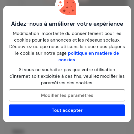
Aidez-nous à améliorer votre expérience
Modification importante du consentement pour les
Plan
cookies pour les annonces et les réseaux sociaux.
Découvrez ce que nous utilisons lorsque nous plaçons
le cookie sur notre page
politique en matière de
cookies
.
Si vous ne souhaitez pas que votre utilisation
d'Internet soit exploitée à ces fins, veuillez modifier les
paramètres des cookies.
Modifier les paramètres
Tout accepter
Agencement
Salon