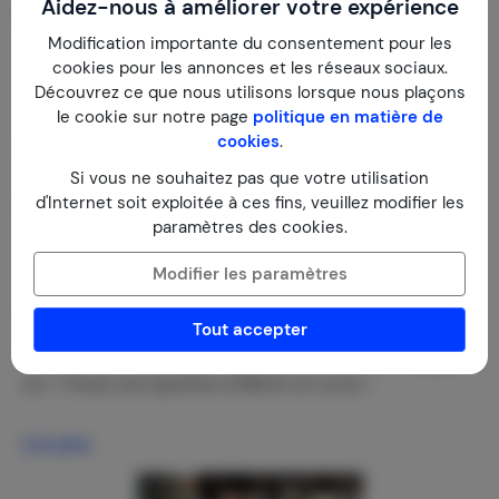
Aidez-nous à améliorer votre expérience
Montrer la carte
Modification importante du consentement pour les
cookies pour les annonces et les réseaux sociaux.
Découvrez ce que nous utilisons lorsque nous plaçons
le cookie sur notre page
politique en matière de
cookies
.
Si vous ne souhaitez pas que votre utilisation
Conseils du propriétaire
d'Internet soit exploitée à ces fins, veuillez modifier les
paramètres des cookies.
Modifier les paramètres
Bienvenue à notre présentation ! Nous aimerions vous
Tout accepter
inviter à lire toutes les informations. Nous espérons que
tout est clair. Vous avez encore des questions ? Cliquez
sur « Posez une question à Martin et Lucia ».
Amusez-vous bien à regarder !
Lire plus