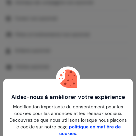
Animaux de compagnie non autorisé
Fumer non autorisé
Fêtes et événements non autorisé
Enfants autorisé
Visites autorisé
Emplacement et conseils pour le locataire
Aidez-nous à améliorer votre expérience
Modification importante du consentement pour les
cookies pour les annonces et les réseaux sociaux.
Découvrez ce que nous utilisons lorsque nous plaçons
le cookie sur notre page
politique en matière de
Montrer la carte
cookies
.