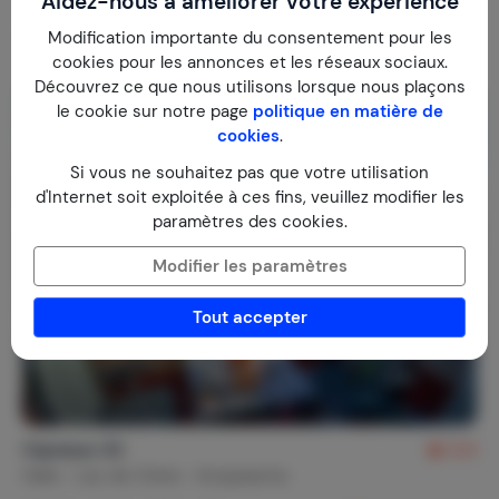
Aidez-nous à améliorer votre expérience
€ 186,-
Prix par nuit à partir de
Modification importante du consentement pour les
Par semaine (7 nuits): € 1 300,-
cookies pour les annonces et les réseaux sociaux.
Découvrez ce que nous utilisons lorsque nous plaçons
le cookie sur notre page
politique en matière de
Dernière minute
cookies
.
Si vous ne souhaitez pas que votre utilisation
d'Internet soit exploitée à ces fins, veuillez modifier les
paramètres des cookies.
Modifier les paramètres
Tout accepter
Cipresso 33
8,8
Italie
Lac de Côme
Acquaseria