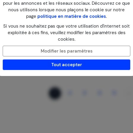
pour les annonces et les réseaux sociaux. Découvrez ce que
nous utilisons lorsque nous plaçons le cookie sur notre
page
politique en matière de cookies
.
Si vous ne souhaitez pas que votre utilisation d'Internet soit
8,9
Mi Dren
exploitée à ces fins, veuillez modifier les paramètres des
amaribo
Suriname
Paramaribo
Paramaribo
cookies.
16
Commentaires
2-6
2
2
4
Comme
Modifier les paramètres
€ 225,-
€
Prix par nuit à partir de
Par semaine (7 nuits): € 445,-
Tout accepter
1
2
3
4
5
»