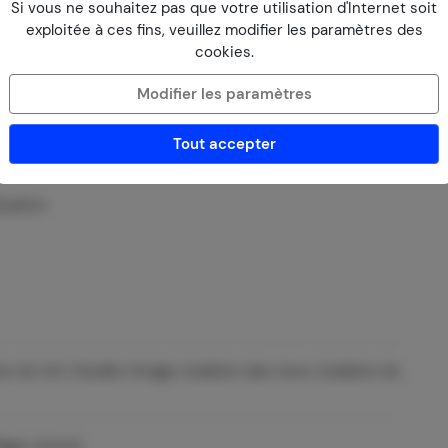
Si vous ne souhaitez pas que votre utilisation d'Internet soit
exploitée à ces fins, veuillez modifier les paramètres des
cookies.
Modifier les paramètres
Tout accepter
 (1x), Toilette(s) (1x)
isation
ion du toit, Double vitrage, Isolation des murs, Isolation du
age central