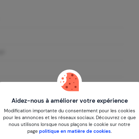
m²
Aidez-nous à améliorer votre expérience
Modification importante du consentement pour les cookies
pour les annonces et les réseaux sociaux. Découvrez ce que
nous utilisons lorsque nous plaçons le cookie sur notre
page
politique en matière de cookies
.