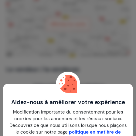
Affichez la carte
Le vendeur / la vendeuse
Vakantieparkenmakelaar
Pays
Pays-Bas
Aidez-nous à améliorer votre expérience
Parle les langues
Allemand, Anglais,
Néerlandais
Vakantieparkenmakelaar
Modification importante du consentement pour les
cookies pour les annonces et les réseaux sociaux.
Affichez adresse e-mail
Découvrez ce que nous utilisons lorsque nous plaçons
le cookie sur notre page
politique en matière de
Affichez le numéro de téléphone
Affichez le site Web