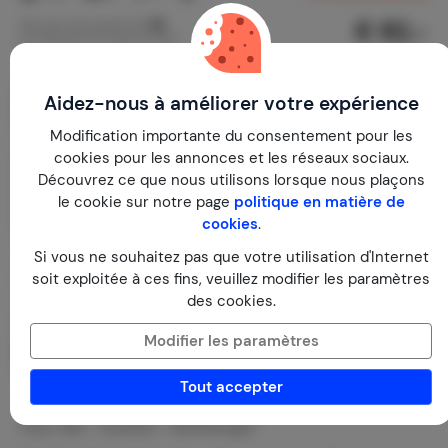
€ 82,-
Prix par nuit à partir de
Par semaine (7 nuits): € 575,-
Aidez-nous à améliorer votre expérience
Dernière minute
Modification importante du consentement pour les
cookies pour les annonces et les réseaux sociaux.
Découvrez ce que nous utilisons lorsque nous plaçons
le cookie sur notre page
politique en matière de
cookies
.
Si vous ne souhaitez pas que votre utilisation d'Internet
soit exploitée à ces fins, veuillez modifier les paramètres
des cookies.
Modifier les paramètres
Tout accepter
Veluwe Tiny House
9,7
Pays-Bas
Gueldre
Beekbergen